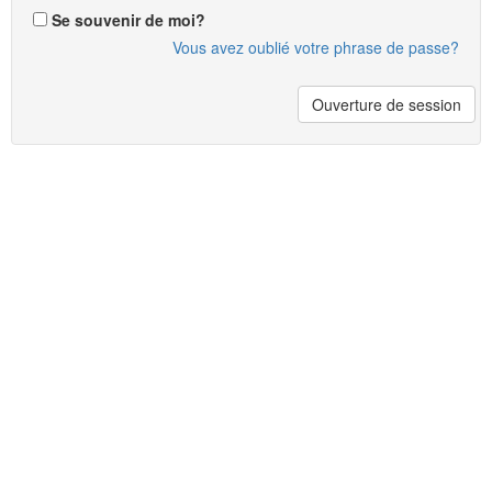
Se souvenir de moi?
Vous avez oublié votre phrase de passe?
Ouverture de session