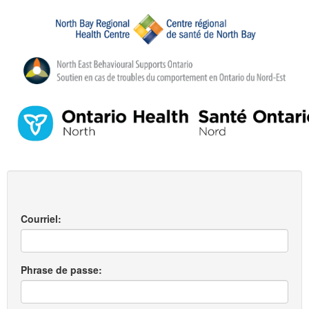
Courriel:
Phrase de passe: