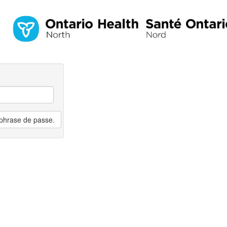
a phrase de passe.