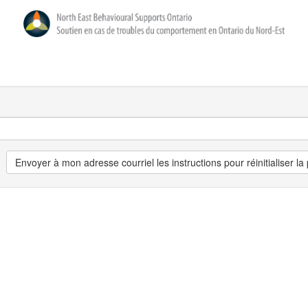
Envoyer à mon adresse courriel les instructions pour réinitialiser l