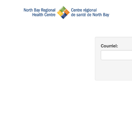
Courriel: